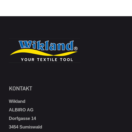
KONTAKT
Wikland
ALBIRO AG
Dorfgasse 14
3454 Sumiswald