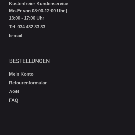
Kostenfreier Kundenservice
Mo-Fr von 08:00-12:00 Uhr |
13:00 - 17:00 Uhr
Tel. 034 432 33 33
E-mail
BESTELLUNGEN
Mein Konto
Retourenformular
AGB
FAQ