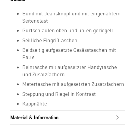
Bund mit Jeansknopf und mit eingenähtem
Seitenelast
Gurtschlaufen oben und unten geriegelt
Seitliche Eingrifftaschen
Beidseitig aufgesetzte Gesässtaschen mit
Patte
Beintasche mit aufgesetzter Handytasche
und Zusatzfächern
Metertasche mit aufgesetzten Zusatzfächern
Steppung und Riegel in Kontrast
Kappnähte
Material & Information