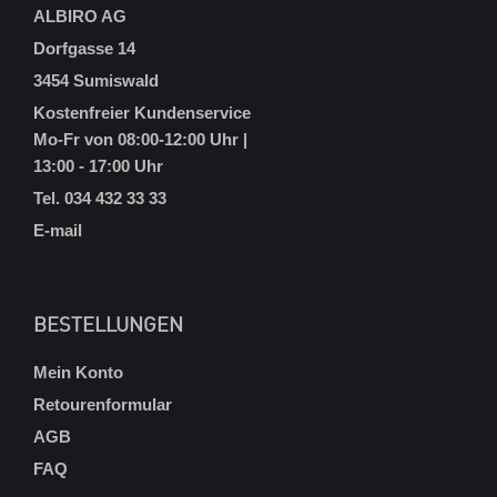
ALBIRO AG
Dorfgasse 14
3454 Sumiswald
Kostenfreier Kundenservice
Mo-Fr von 08:00-12:00 Uhr |
13:00 - 17:00 Uhr
Tel. 034 432 33 33
E-mail
BESTELLUNGEN
Mein Konto
Retourenformular
AGB
FAQ