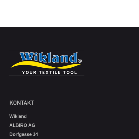
KONTAKT
Wikland
ALBIRO AG
Dorfgasse 14