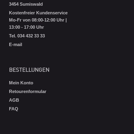
3454 Sumiswald
Kostenfreier Kundenservice
Mo-Fr von 08:00-12:00 Uhr |
13:00 - 17:00 Uhr
Tel. 034 432 33 33
E-mail
BESTELLUNGEN
Mein Konto
Retourenformular
AGB
FAQ