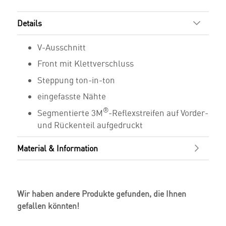
Details
V-Ausschnitt
Front mit Klettverschluss
Steppung ton-in-ton
eingefasste Nähte
®
Segmentierte 3M
-Reflexstreifen auf Vorder-
und Rückenteil aufgedruckt
Material & Information
Wir haben andere Produkte gefunden, die Ihnen
gefallen könnten!